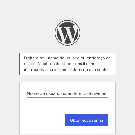
Digite o seu nome de usuário ou endereço de
e-mail. Você receberá um e-mail com
instruções sobre como redefinir a sua senha.
Nome de usuário ou endereço de e-mail